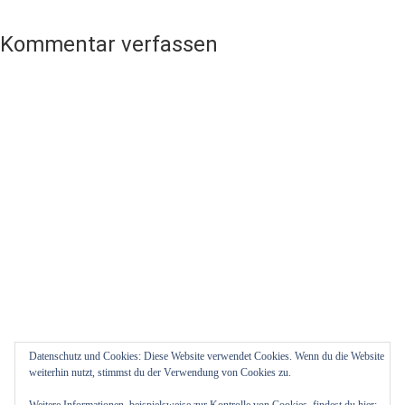
Kommentar verfassen
Datenschutz und Cookies: Diese Website verwendet Cookies. Wenn du die Website
weiterhin nutzt, stimmst du der Verwendung von Cookies zu.