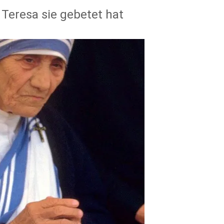
 Teresa sie gebetet hat