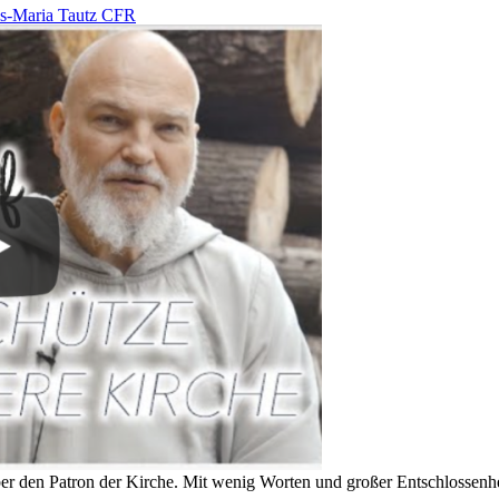
us-Maria Tautz CFR
ber den Patron der Kirche. Mit wenig Worten und großer Entschlossenhe