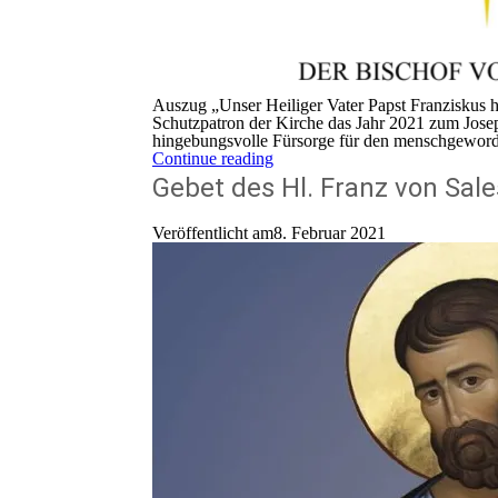
Auszug „Unser Heiliger Vater Papst Franziskus 
Schutzpatron der Kirche das Jahr 2021 zum Joseph
hingebungsvolle Fürsorge für den menschgewor
Continue reading
Gebet des Hl. Franz von Sale
Veröffentlicht am8. Februar 2021