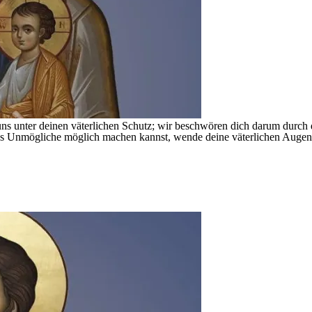
uns unter deinen väterlichen Schutz; wir beschwören dich darum durch 
 das Unmögliche möglich machen kannst, wende deine väterlichen Augen 