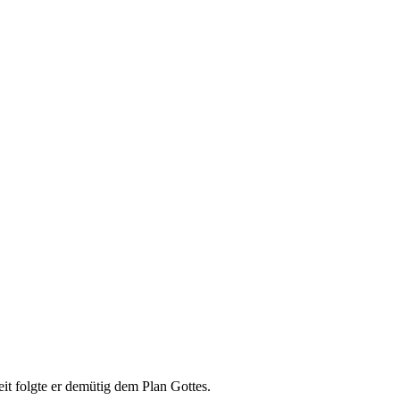
it folgte er demütig dem Plan Gottes.