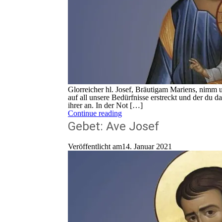
Glorreicher hl. Josef, Bräutigam Mariens, nimm 
auf all unsere Bedürfnisse erstreckt und der du
ihrer an. In der Not […]
Continue reading
Gebet: Ave Josef
Veröffentlicht am14. Januar 2021