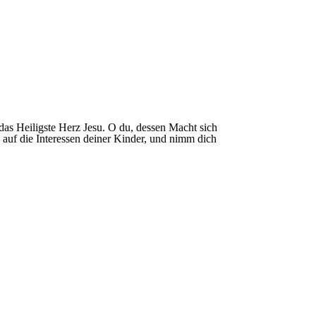
das Heiligste Herz Jesu. O du, dessen Macht sich
auf die Interessen deiner Kinder, und nimm dich