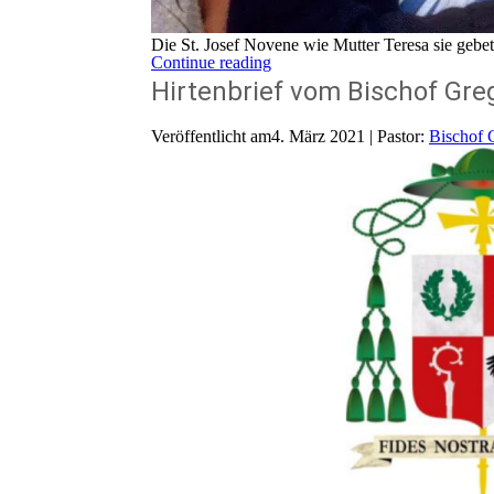
Die St. Josef Novene wie Mutter Teresa sie ge
Continue reading
Hirtenbrief vom Bischof Gre
Veröffentlicht am4. März 2021 | Pastor:
Bischof 