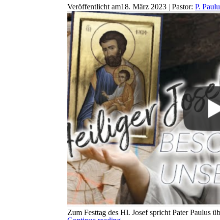
Veröffentlicht am18. März 2023 | Pastor:
P. Paul
Zum Festtag des Hl. Josef spricht Pater Paulus ü