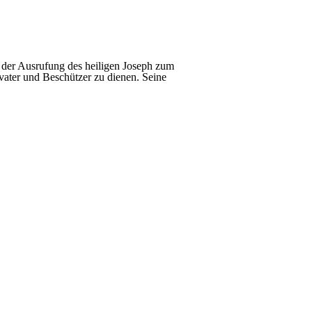
 der Ausrufung des heiligen Joseph zum
hvater und Beschützer zu dienen. Seine