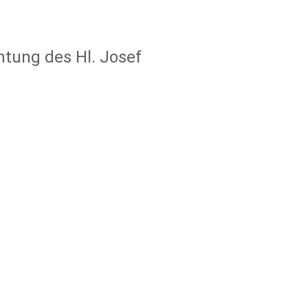
htung des Hl. Josef