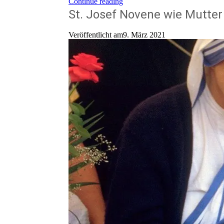
Continue reading
St. Josef Novene wie Mutter
Veröffentlicht am9. März 2021