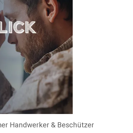
amer Handwerker & Beschützer