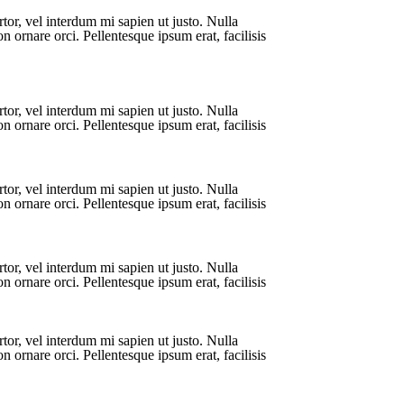
rtor, vel interdum mi sapien ut justo. Nulla
 ornare orci. Pellentesque ipsum erat, facilisis
rtor, vel interdum mi sapien ut justo. Nulla
 ornare orci. Pellentesque ipsum erat, facilisis
rtor, vel interdum mi sapien ut justo. Nulla
 ornare orci. Pellentesque ipsum erat, facilisis
rtor, vel interdum mi sapien ut justo. Nulla
 ornare orci. Pellentesque ipsum erat, facilisis
rtor, vel interdum mi sapien ut justo. Nulla
 ornare orci. Pellentesque ipsum erat, facilisis