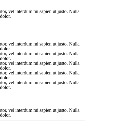
rtor, vel interdum mi sapien ut justo. Nulla
dolor.
rtor, vel interdum mi sapien ut justo. Nulla
dolor.
rtor, vel interdum mi sapien ut justo. Nulla
dolor.
rtor, vel interdum mi sapien ut justo. Nulla
dolor.
rtor, vel interdum mi sapien ut justo. Nulla
dolor.
rtor, vel interdum mi sapien ut justo. Nulla
dolor.
rtor, vel interdum mi sapien ut justo. Nulla
dolor.