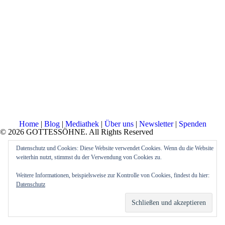
Home
|
Blog
|
Mediathek
|
Über uns
|
Newsletter
|
Spenden
© 2026 GOTTESSÖHNE. All Rights Reserved
Datenschutz und Cookies: Diese Website verwendet Cookies. Wenn du die Website
weiterhin nutzt, stimmst du der Verwendung von Cookies zu.
Weitere Informationen, beispielsweise zur Kontrolle von Cookies, findest du hier:
Datenschutz