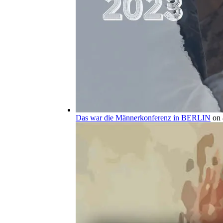
Das war die Männerkonferenz in BERLIN
on 