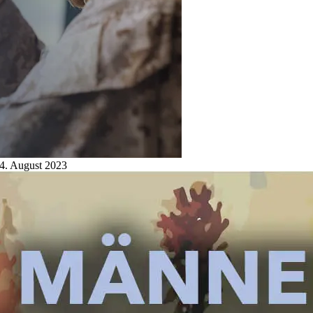
4. August 2023