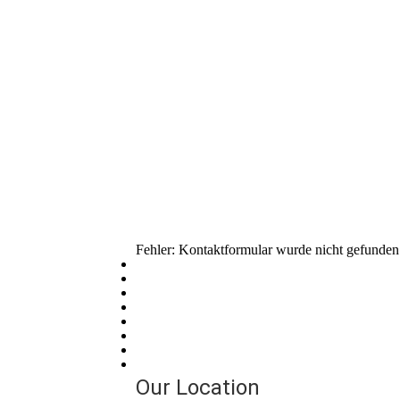
Fehler:
Kontaktformular wurde nicht gefunden
Our Location