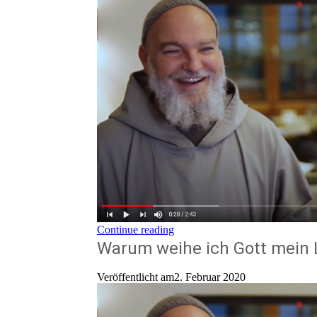
Continue reading
Warum weihe ich Gott mein
Veröffentlicht am2. Februar 2020