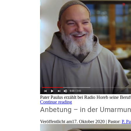
Pater Paulus erzählt bei Radio Horeb seine Beru
Continue reading
Anbetung – in der Umarmun
Veröffentlicht am17. Oktober 2020 | Pastor:
P. P