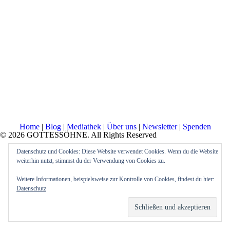
Home
|
Blog
|
Mediathek
|
Über uns
|
Newsletter
|
Spenden
© 2026 GOTTESSÖHNE. All Rights Reserved
Datenschutz und Cookies: Diese Website verwendet Cookies. Wenn du die Website
weiterhin nutzt, stimmst du der Verwendung von Cookies zu.
Weitere Informationen, beispielsweise zur Kontrolle von Cookies, findest du hier:
Datenschutz