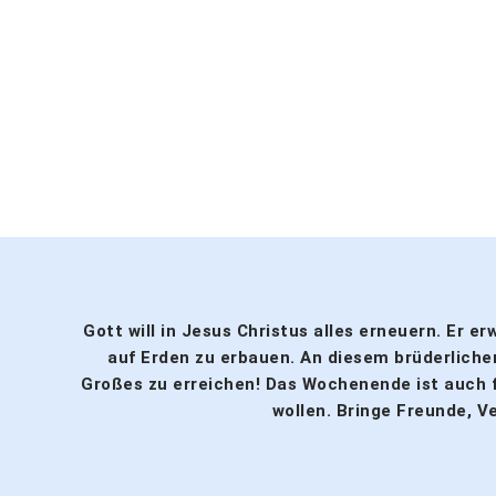
Gott will in Jesus Christus alles erneuern. Er 
auf Erden zu erbauen. An diesem brüderlich
Großes zu erreichen! Das Wochenende ist auch fü
wollen. Bringe Freunde, 