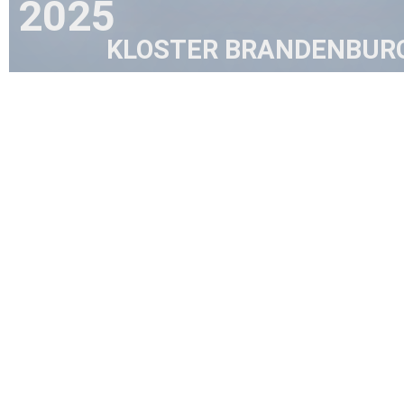
2025
KLOSTER BRANDENBUR