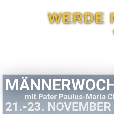
WERDE 
MÄNNERWOCH
mit Pater Paulus-Maria 
21.-23. NOVEMBER